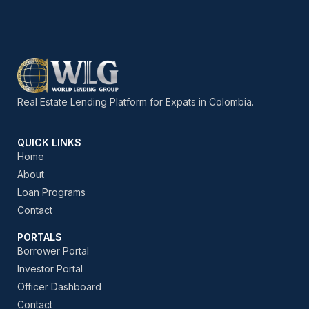
Real Estate Lending Platform for Expats in Colombia.
QUICK LINKS
Home
About
Loan Programs
Contact
PORTALS
Borrower Portal
Investor Portal
Officer Dashboard
Contact