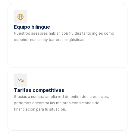
Equipo bilingüe
Nuestros asesores hablan con fluidez tanto inglés como
español: nunca hay barreras lingüísticas.
Tarifas competitivas
Gracias a nuestra amplia red de entidades crediticias,
podemos encontrar las mejores condiciones de
financiación para tu situación.